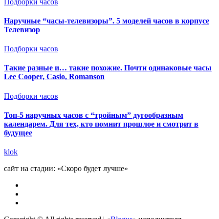
Подборки часов
Наручные “часы-телевизоры”. 5 моделей часов в корпусе
Телевизор
Подборки часов
Такие разные и… такие похожие. Почти одинаковые часы
Lee Cooper, Casio, Romanson
Подборки часов
Топ-5 наручных часов с “тройным” дугообразным
календарем. Для тех, кто помнит прошлое и смотрит в
будущее
klok
сайт на стадии: «Скоро будет лучше»