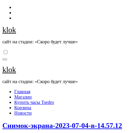
Перейти
к
содержанию
klok
сайт на стадии: «Скоро будет лучше»
klok
сайт на стадии: «Скоро будет лучше»
Главная
Магазин
Купить часы Tsedro
Корзина
Новости
Снимок-экрана-2023-07-04-в-14.57.12