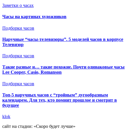
Заметки о часах
Часы на картинах художников
Подборки часов
Наручные “часы-телевизоры”. 5 моделей часов в корпусе
Телевизор
Подборки часов
Такие разные и… такие похожие. Почти одинаковые часы
Lee Cooper, Casio, Romanson
Подборки часов
Топ-5 наручных часов с “тройным” дугообразным
календарем. Для тех, кто помнит прошлое и смотрит в
будущее
klok
сайт на стадии: «Скоро будет лучше»