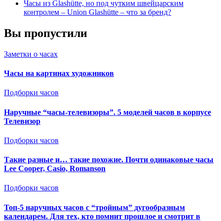
Часы из Glashütte, но под чутким швейцарским
контролем – Union Glashütte – что за бренд?
Вы пропустили
Заметки о часах
Часы на картинах художников
Подборки часов
Наручные “часы-телевизоры”. 5 моделей часов в корпусе
Телевизор
Подборки часов
Такие разные и… такие похожие. Почти одинаковые часы
Lee Cooper, Casio, Romanson
Подборки часов
Топ-5 наручных часов с “тройным” дугообразным
календарем. Для тех, кто помнит прошлое и смотрит в