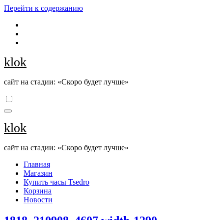
Перейти к содержанию
klok
сайт на стадии: «Скоро будет лучше»
klok
сайт на стадии: «Скоро будет лучше»
Главная
Магазин
Купить часы Tsedro
Корзина
Новости