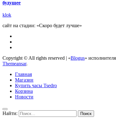
будущее
klok
сайт на стадии: «Скоро будет лучше»
Copyright © All rights reserved
|
«
Blogus
» исполнителя
Themeansar
.
Главная
Магазин
Купить часы Tsedro
Корзина
Новости
Найти: