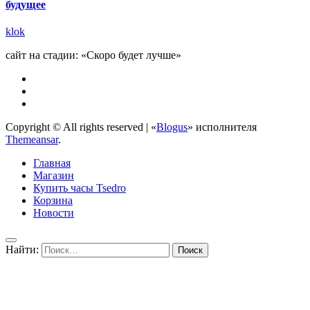
будущее
klok
сайт на стадии: «Скоро будет лучше»
Copyright © All rights reserved
|
«
Blogus
» исполнителя
Themeansar
.
Главная
Магазин
Купить часы Tsedro
Корзина
Новости
Найти: