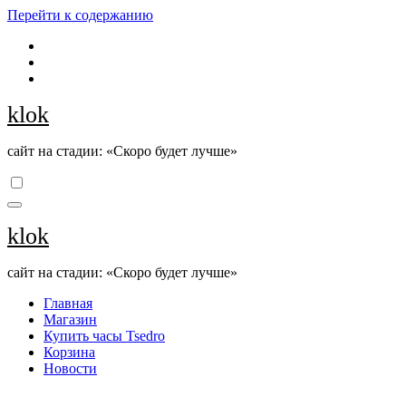
Перейти к содержанию
klok
сайт на стадии: «Скоро будет лучше»
klok
сайт на стадии: «Скоро будет лучше»
Главная
Магазин
Купить часы Tsedro
Корзина
Новости