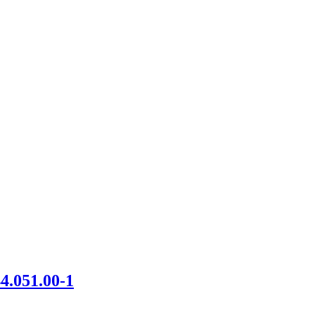
4.051.00-1