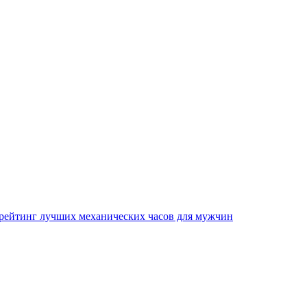
 рейтинг лучших механических часов для мужчин