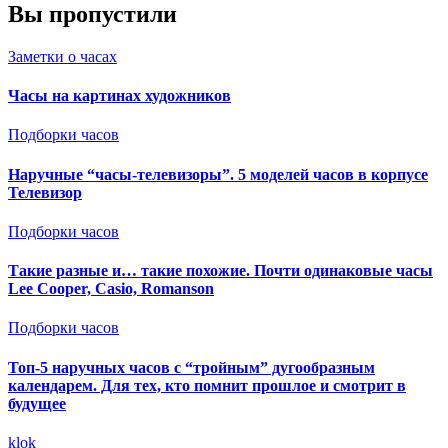
Вы пропустили
Заметки о часах
Часы на картинах художников
Подборки часов
Наручные “часы-телевизоры”. 5 моделей часов в корпусе
Телевизор
Подборки часов
Такие разные и… такие похожие. Почти одинаковые часы
Lee Cooper, Casio, Romanson
Подборки часов
Топ-5 наручных часов с “тройным” дугообразным
календарем. Для тех, кто помнит прошлое и смотрит в
будущее
klok