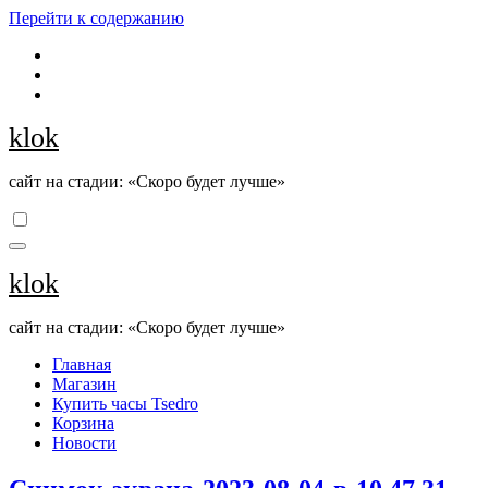
Перейти к содержанию
klok
сайт на стадии: «Скоро будет лучше»
klok
сайт на стадии: «Скоро будет лучше»
Главная
Магазин
Купить часы Tsedro
Корзина
Новости