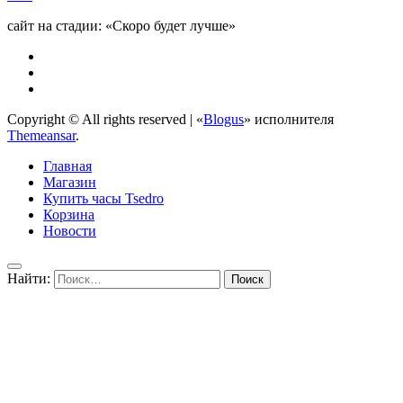
сайт на стадии: «Скоро будет лучше»
Copyright © All rights reserved
|
«
Blogus
» исполнителя
Themeansar
.
Главная
Магазин
Купить часы Tsedro
Корзина
Новости
Найти: