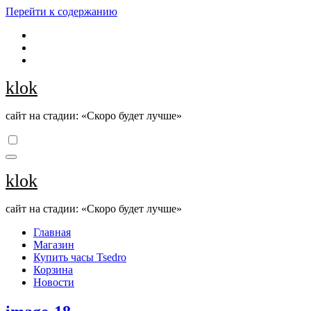
Перейти к содержанию
klok
сайт на стадии: «Скоро будет лучше»
klok
сайт на стадии: «Скоро будет лучше»
Главная
Магазин
Купить часы Tsedro
Корзина
Новости