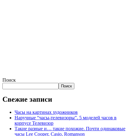
Поиск
Поиск
Свежие записи
Часы на картинах художников
Наручные “часы-телевизоры”. 5 моделей часов в
корпусе Телевизор
Такие разные и… такие похожие. Почти одинаковые
часы Lee Cooper, Casio, Romanson