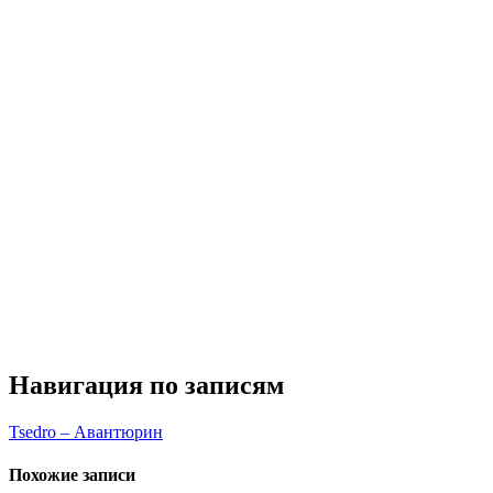
Навигация по записям
Tsedro – Авантюрин
Похожие записи