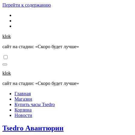
Перейти к содержанию
klok
сайт на стадии: «Скоро будет лучше»
klok
сайт на стадии: «Скоро будет лучше»
Главная
Магазин
Купить часы Tsedro
Корзина
Новости
Tsedro Авантюрин