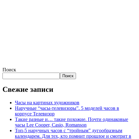
Поиск
Поиск
Свежие записи
Часы на картинах художников
Наручные “часы-телевизоры”. 5 моделей часов в
корпусе Телевизор
Такие разные и… такие похожие. Почти одинаковые
часы Lee Cooper, Casio, Romanson
Топ-5 наручных часов с “тройным” дугообразным
календарем. Для тех, кто помнит прошлое и смотрит в