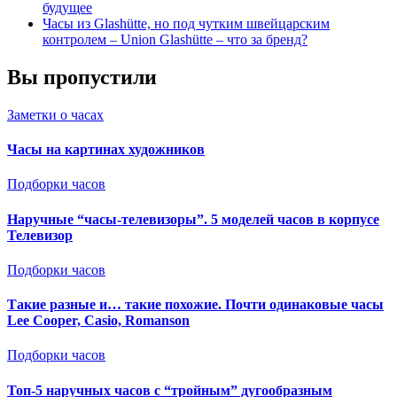
будущее
Часы из Glashütte, но под чутким швейцарским
контролем – Union Glashütte – что за бренд?
Вы пропустили
Заметки о часах
Часы на картинах художников
Подборки часов
Наручные “часы-телевизоры”. 5 моделей часов в корпусе
Телевизор
Подборки часов
Такие разные и… такие похожие. Почти одинаковые часы
Lee Cooper, Casio, Romanson
Подборки часов
Топ-5 наручных часов с “тройным” дугообразным