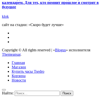
календарем. Для тех, кто помнит прошлое и смотрит в
будущее
klok
сайт на стадии: «Скоро будет лучше»
Copyright © All rights reserved
|
«
Blogus
» исполнителя
Themeansar
.
Главная
Магазин
Купить часы Tsedro
Корзина
Новости
Найти: