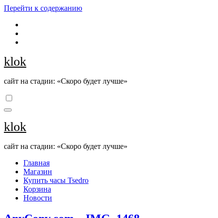
Перейти к содержанию
klok
сайт на стадии: «Скоро будет лучше»
klok
сайт на стадии: «Скоро будет лучше»
Главная
Магазин
Купить часы Tsedro
Корзина
Новости