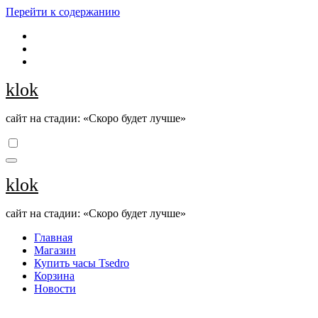
Перейти к содержанию
klok
сайт на стадии: «Скоро будет лучше»
klok
сайт на стадии: «Скоро будет лучше»
Главная
Магазин
Купить часы Tsedro
Корзина
Новости