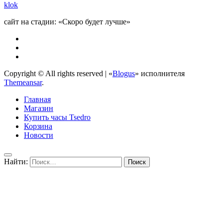
klok
сайт на стадии: «Скоро будет лучше»
Copyright © All rights reserved
|
«
Blogus
» исполнителя
Themeansar
.
Главная
Магазин
Купить часы Tsedro
Корзина
Новости
Найти: