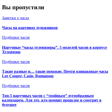
Вы пропустили
Заметки о часах
Часы на картинах художников
Подборки часов
Наручные “часы-телевизоры”. 5 моделей часов в корпусе
Телевизор
Подборки часов
Такие разные и… такие похожие. Почти одинаковые часы
Lee Cooper, Casio, Romanson
Подборки часов
Топ-5 наручных часов с “тройным” дугообразным
календарем. Для тех, кто помнит прошлое и смотрит в
будущее