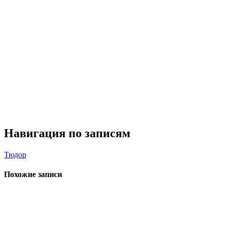
Навигация по записям
Тюдор
Похожие записи