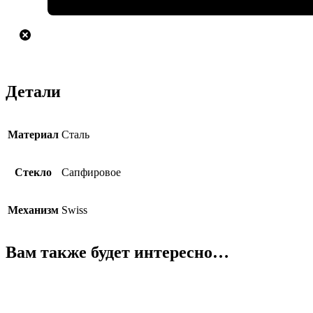
Детали
Материал
Сталь
Стекло
Сапфировое
Механизм
Swiss
Вам также будет интересно…