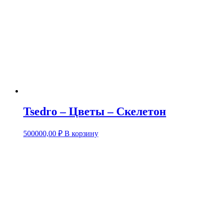
Tsedro – Цветы – Скелетон
500000,00
₽
В корзину