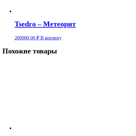
Tsedro – Метеорит
200000,00
₽
В корзину
Похожие товары