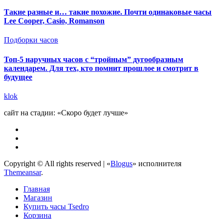
Такие разные и… такие похожие. Почти одинаковые часы
Lee Cooper, Casio, Romanson
Подборки часов
Топ-5 наручных часов с “тройным” дугообразным
календарем. Для тех, кто помнит прошлое и смотрит в
будущее
klok
сайт на стадии: «Скоро будет лучше»
Copyright © All rights reserved
|
«
Blogus
» исполнителя
Themeansar
.
Главная
Магазин
Купить часы Tsedro
Корзина