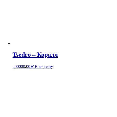
Tsedro – Коралл
200000,00
₽
В корзину