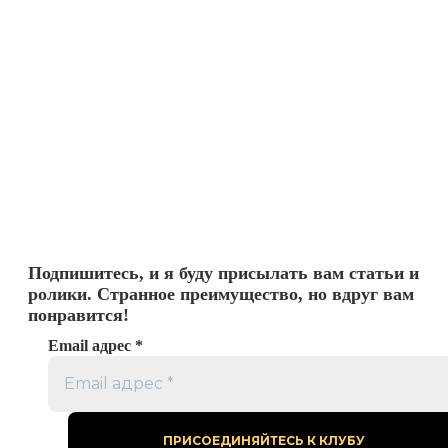
Подпишитесь, и я буду присылать вам статьи и
ролики. Странное преимущество, но вдруг вам
понравится!
Email адрес
*