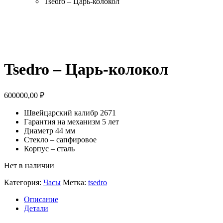
Tsedro – Царь-колокол
Tsedro – Царь-колокол
600000,00
₽
Швейцарский калибр 2671
Гарантия на механизм 5 лет
Диаметр 44 мм
Стекло – сапфировое
Корпус – сталь
Нет в наличии
Категория:
Часы
Метка:
tsedro
Описание
Детали