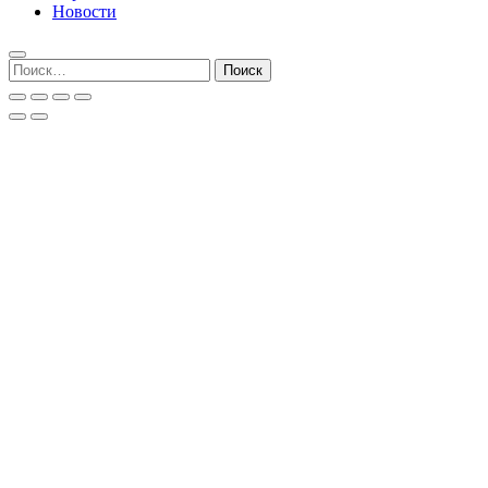
Новости
Найти: