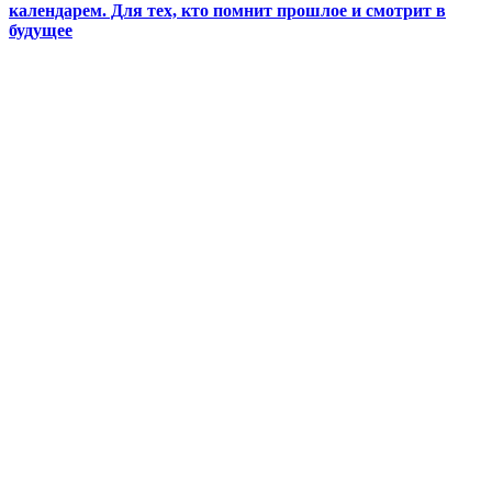
календарем. Для тех, кто помнит прошлое и смотрит в
будущее