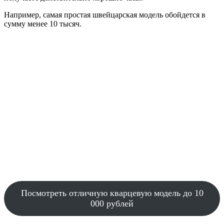
Например, самая простая швейцарская модель обойдется в
сумму менее 10 тысяч.
Посмотреть отличную кварцевую модель до 10
000 рублей