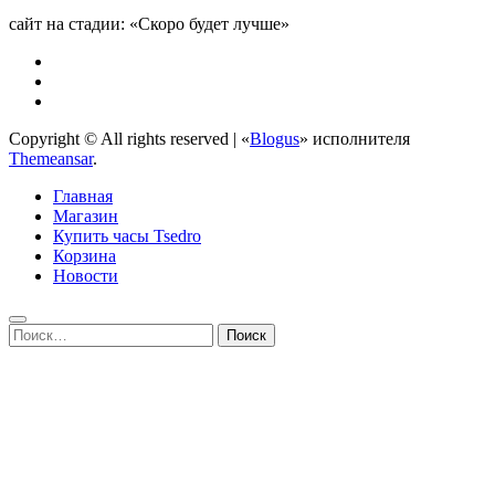
сайт на стадии: «Скоро будет лучше»
Copyright © All rights reserved
|
«
Blogus
» исполнителя
Themeansar
.
Главная
Магазин
Купить часы Tsedro
Корзина
Новости
Найти: