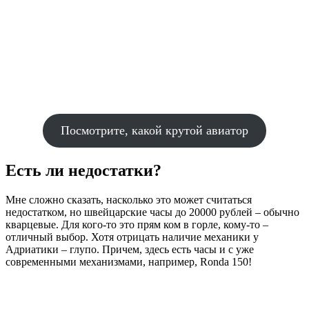
Посмотрите, какой крутой авиатор
Есть ли недостатки?
Мне сложно сказать, насколько это может считаться
недостатком, но швейцарские часы до 20000 рублей – обычно
кварцевые. Для кого-то это прям ком в горле, кому-то –
отличный выбор. Хотя отрицать наличие механики у
Адриатики – глупо. Причем, здесь есть часы и с уже
современными механизмами, например, Ronda 150!