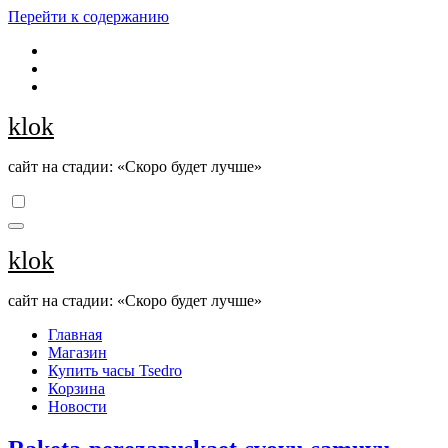
Перейти к содержанию
klok
сайт на стадии: «Скоро будет лучше»
klok
сайт на стадии: «Скоро будет лучше»
Главная
Магазин
Купить часы Tsedro
Корзина
Новости