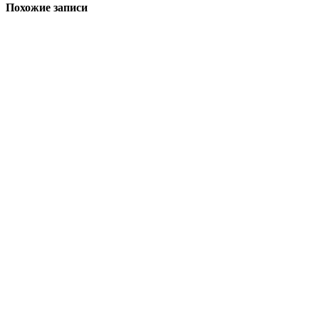
Похожие записи