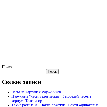
Поиск
Поиск
Свежие записи
Часы на картинах художников
Наручные “часы-телевизоры”. 5 моделей часов в
корпусе Телевизор
Такие разные и… такие похожие. Почти одинаковые