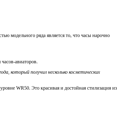
тью модельного ряда является то, что часы нарочно
часов-авиаторов.
 уровне WR50. Это красивая и достойная стилизация из