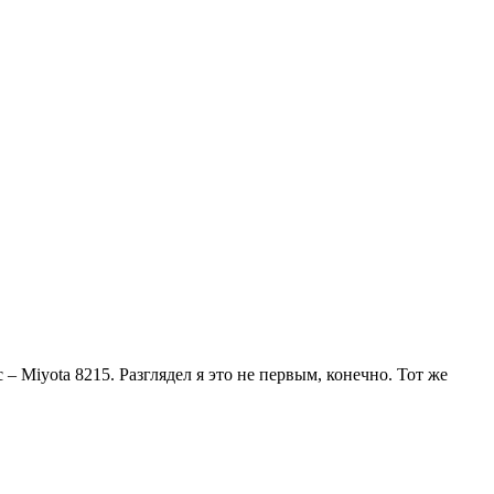
Miyota 8215. Разглядел я это не первым, конечно. Тот же