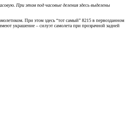
молетиком. При этом здесь “тот самый” 8215 в первозданном
 имеют украшение – силуэт самолета при прозрачной задней