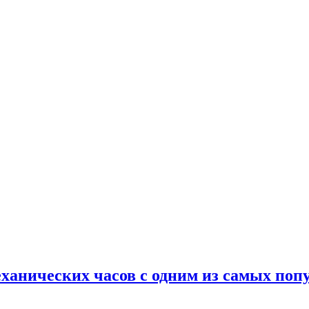
механических часов с одним из самых по