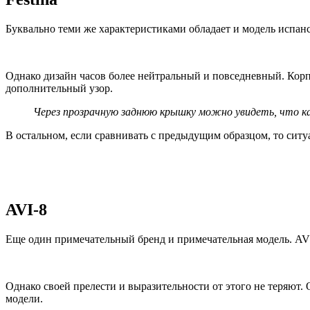
Буквально теми же характеристиками обладает и модель испанс
Однако дизайн часов более нейтральный и повседневный. Кор
дополнительный узор.
Через прозрачную заднюю крышку можно увидеть, что к
В остальном, если сравнивать с предыдущим образцом, то ситу
AVI-8
Еще один примечательный бренд и примечательная модель. AVI-
Однако своей прелести и выразительности от этого не теряют
модели.