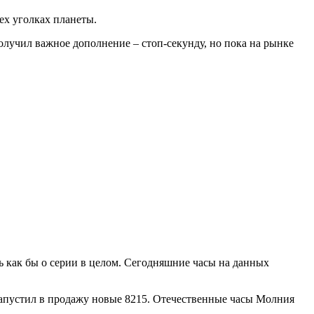
ех уголках планеты.
олучил важное дополнение – стоп-секунду, но пока на рынке
 как бы о серии в целом. Сегодняшние часы на данных
 запустил в продажу новые 8215. Отечественные часы Молния