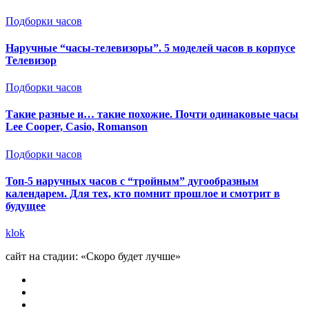
Подборки часов
Наручные “часы-телевизоры”. 5 моделей часов в корпусе
Телевизор
Подборки часов
Такие разные и… такие похожие. Почти одинаковые часы
Lee Cooper, Casio, Romanson
Подборки часов
Топ-5 наручных часов с “тройным” дугообразным
календарем. Для тех, кто помнит прошлое и смотрит в
будущее
klok
сайт на стадии: «Скоро будет лучше»