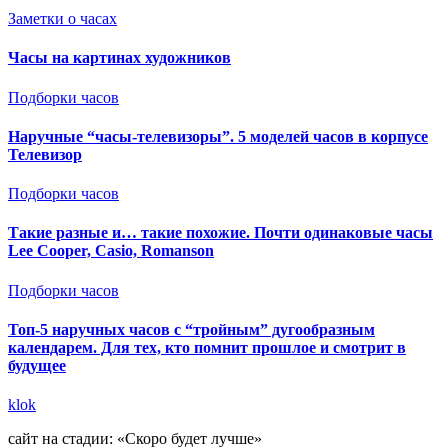
Заметки о часах
Часы на картинах художников
Подборки часов
Наручные “часы-телевизоры”. 5 моделей часов в корпусе
Телевизор
Подборки часов
Такие разные и… такие похожие. Почти одинаковые часы
Lee Cooper, Casio, Romanson
Подборки часов
Топ-5 наручных часов с “тройным” дугообразным
календарем. Для тех, кто помнит прошлое и смотрит в
будущее
klok
сайт на стадии: «Скоро будет лучше»