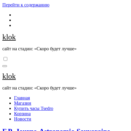
Перейти к содержанию
klok
сайт на стадии: «Скоро будет лучше»
klok
сайт на стадии: «Скоро будет лучше»
Главная
Магазин
Купить часы Tsedro
Корзина
Новости