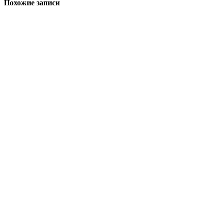
Похожие записи
записям