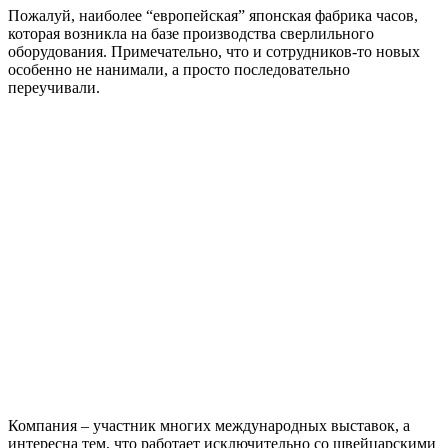
Пожалуй, наиболее “европейская” японская фабрика часов,
которая возникла на базе производства сверлильного
оборудования. Примечательно, что и сотрудников-то новых
особенно не нанимали, а просто последовательно
переучивали.
Компания – участник многих международных выставок, а
интересна тем, что работает исключительно со швейцарскими