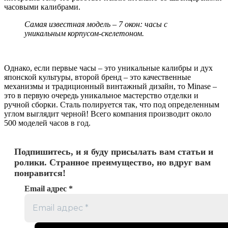
часовыми калибрами.
Самая известная модель – 7 окон: часы с
уникальным корпусом-скелетоном.
Однако, если первые часы – это уникальные калибры и дух
японской культуры, второй бренд – это качественные
механизмы и традиционный винтажный дизайн, то Minase –
это в первую очередь уникальное мастерство отделки и
ручной сборки. Сталь полируется так, что под определенным
углом выглядит черной! Всего компания производит около
500 моделей часов в год.
Подпишитесь, и я буду присылать вам статьи и
ролики. Странное преимущество, но вдруг вам
понравится!
Email адрес
*