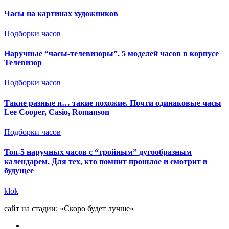
Часы на картинах художников
Подборки часов
Наручные “часы-телевизоры”. 5 моделей часов в корпусе
Телевизор
Подборки часов
Такие разные и… такие похожие. Почти одинаковые часы
Lee Cooper, Casio, Romanson
Подборки часов
Топ-5 наручных часов с “тройным” дугообразным
календарем. Для тех, кто помнит прошлое и смотрит в
будущее
klok
сайт на стадии: «Скоро будет лучше»