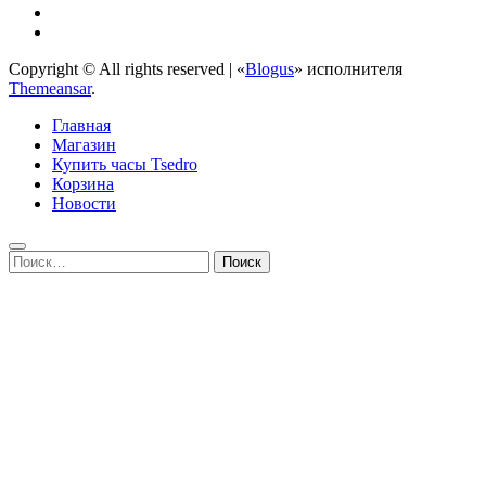
Copyright © All rights reserved
|
«
Blogus
» исполнителя
Themeansar
.
Главная
Магазин
Купить часы Tsedro
Корзина
Новости
Найти: